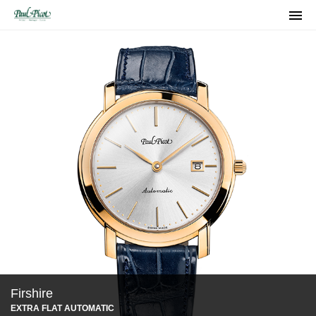

Firshire
EXTRA FLAT AUTOMATIC