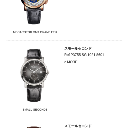
MEGAROTOR GMT GRAND FEU
スモールセコンド
Ref.P3755.SG.1021.8601
> MORE
SMALL SECONDS
スモールセコンド