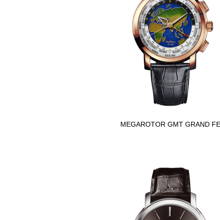
MEGAROTOR GMT GRAND F