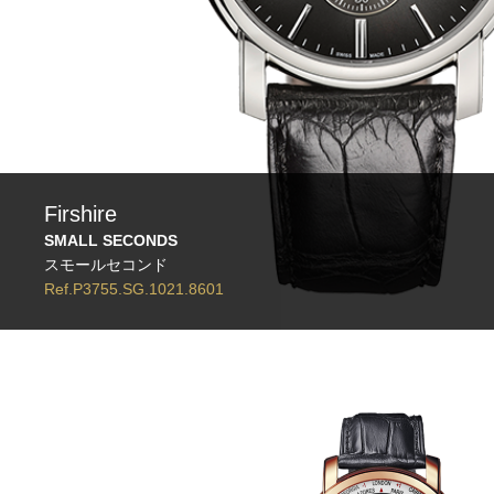
Firshire
SMALL SECONDS
スモールセコンド
Ref.P3755.SG.1021.8601