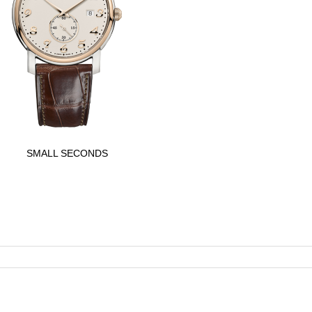
SMALL SECONDS