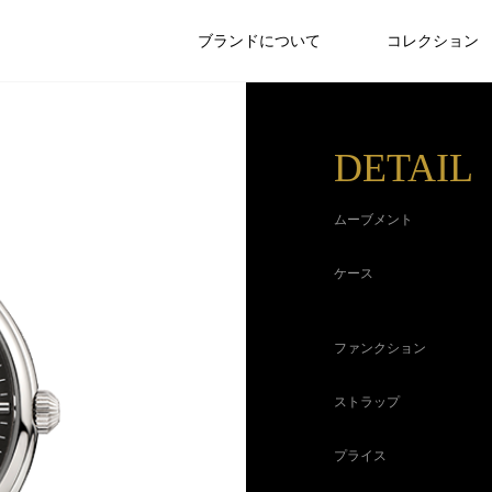
ブランドについて
コレクション
DETAIL
ムーブメント
ケース
ファンクション
ストラップ
プライス