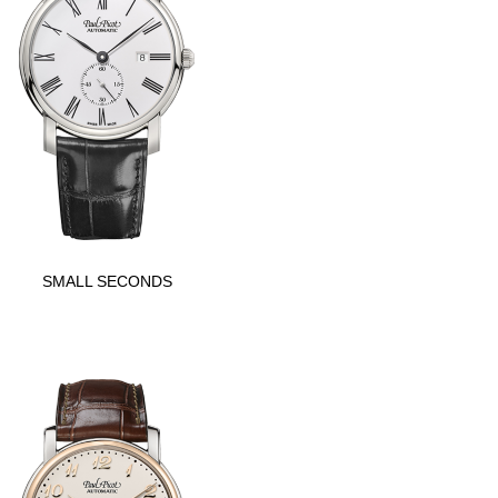
SMALL SECONDS