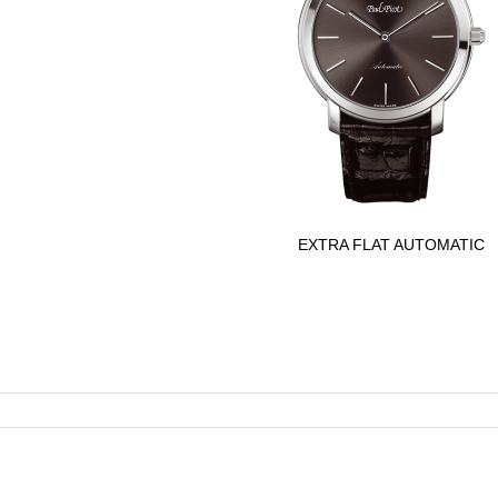
EXTRA FLAT AUTOMATIC