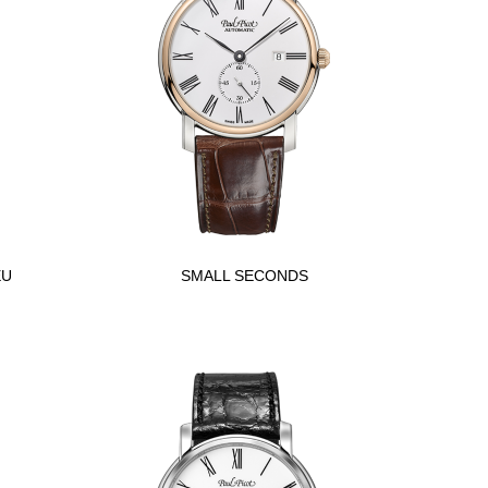
EU
SMALL SECONDS