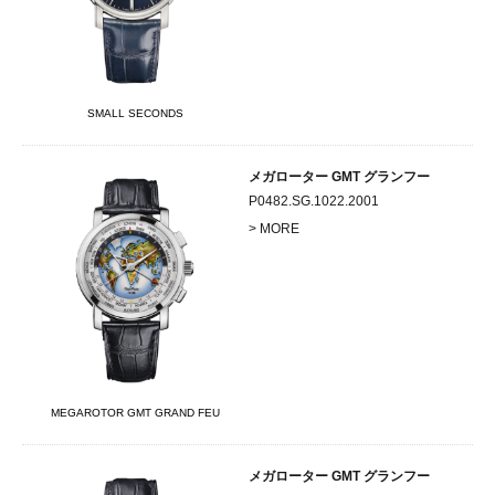
SMALL SECONDS
メガローター GMT グランフー
P0482.SG.1022.2001
> MORE
MEGAROTOR GMT GRAND FEU
メガローター GMT グランフー