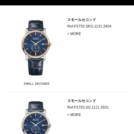
スモールセコンド
Ref.P3755.SRG.1131.2604
> MORE
SMALL SECONDS
スモールセコンド
Ref.P3755.SG.1121.2601
> MORE