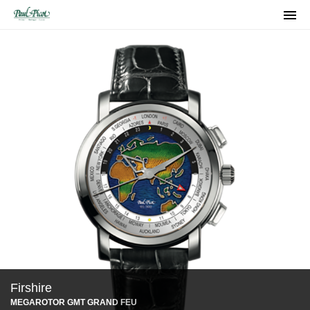

Firshire
MEGAROTOR GMT GRAND FEU